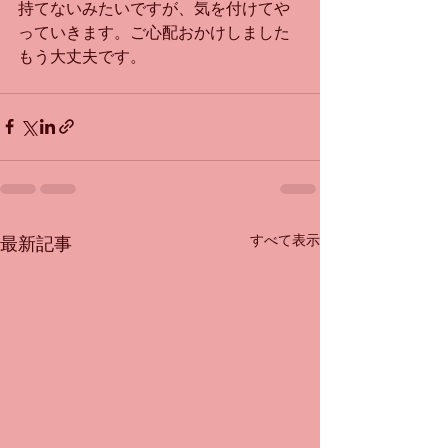
持てないみたいですが、気を付けてや
っていきます。ご心配おかけしました
もう大丈夫です。
すべて表示
最新記事