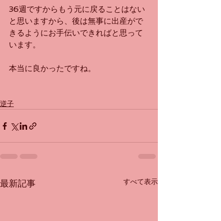
36週ですからもう元に戻ることはない
と思いますから、後は無事に出産がで
きるようにお手伝いできればと思って
います。
本当に良かったですね。
逆子
すべて表示
最新記事