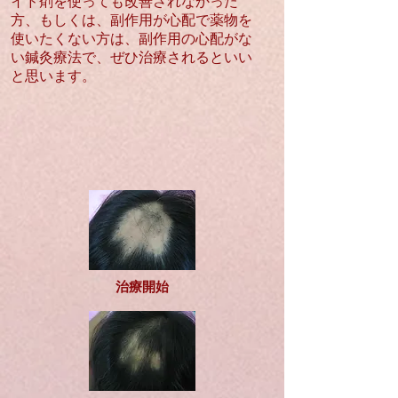
イド剤を使っても改善されなかった
方、もしくは、副作用が心配で薬物を
使いたくない方は、副作用の心配がな
い鍼灸療法で、ぜひ治療されるといい
と思います。
治療開始